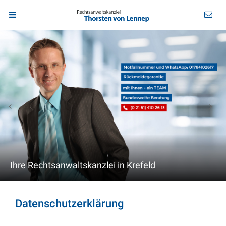
Ihre Rechtsanwaltskanzlei in Krefeld
Datenschutzerklärung