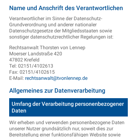
Name und Anschrift des Verantwortlichen
Verantwortlicher im Sinne der Datenschutz-
Grundverordnung und anderer nationaler
Datenschutzgesetze der Mitgliedsstaaten sowie
sonstiger datenschutzrechtlicher Regelungen ist:
Rechtsanwalt Thorsten von Lennep
Moerser Landstraße 420
47802 Krefeld
Tel: 02151/4102613
Fax: 02151/4102615
E-Mail:
rechtsanwalt@tvonlennep.de
Allgemeines zur Datenverarbeitung
Umfang der Verarbeitung personenbezogener
Daten
Wir erheben und verwenden personenbezogene Daten
unserer Nutzer grundsätzlich nur, soweit dies zur
Bereitstellung einer funktionsfähigen Website sowie