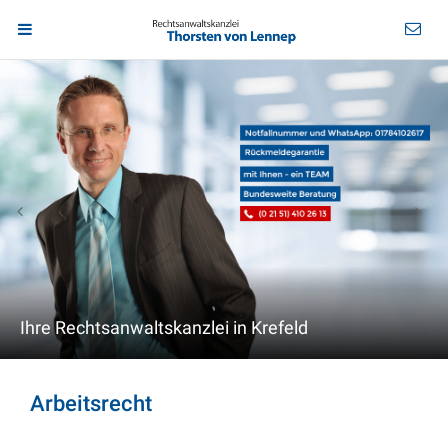
Ihre Rechtsanwaltskanzlei in Krefeld
Arbeitsrecht