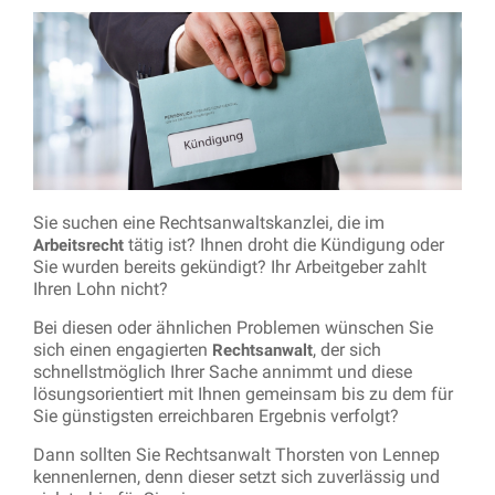
Sie suchen eine Rechtsanwaltskanzlei, die im
tätig ist? Ihnen droht die Kündigung oder
Arbeitsrecht
Sie wurden bereits gekündigt? Ihr Arbeitgeber zahlt
Ihren Lohn nicht?
Bei diesen oder ähnlichen Problemen wünschen Sie
sich einen engagierten
, der sich
Rechtsanwalt
schnellstmöglich Ihrer Sache annimmt und diese
lösungsorientiert mit Ihnen gemeinsam bis zu dem für
Sie günstigsten erreichbaren Ergebnis verfolgt?
Dann sollten Sie Rechtsanwalt Thorsten von Lennep
kennenlernen, denn dieser setzt sich zuverlässig und