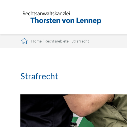
Home
|
Rechtsgebiete
|
Strafrecht
Strafrecht