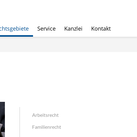
chtsgebiete
Service
Kanzlei
Kontakt
Arbeitsrecht
Familienrecht