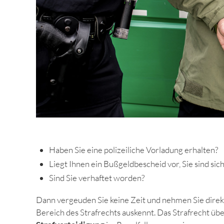
Haben Sie eine polizeiliche Vorladung erhalten?
Liegt Ihnen ein Bußgeldbescheid vor, Sie sind sic
Sind Sie verhaftet worden?
Dann vergeuden Sie keine Zeit und nehmen Sie direk
Bereich des Strafrechts auskennt. Das Strafrecht übe