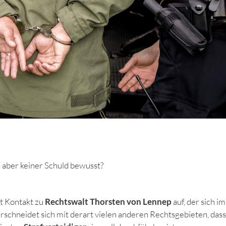
h aber keiner Schuld bewusst?
t Kontakt zu
Rechtswalt Thorsten von Lennep
auf, der sich im
rschneidet sich mit derart vielen anderen Rechtsgebieten, dass