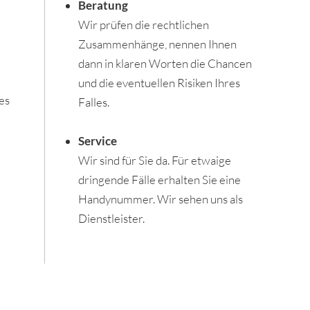
Beratung
Wir prüfen die rechtlichen
Zusammenhänge, nennen Ihnen
dann in klaren Worten die Chancen
und die eventuellen Risiken Ihres
es
Falles.
Service
Wir sind für Sie da. Für etwaige
dringende Fälle erhalten Sie eine
Handynummer. Wir sehen uns als
Dienstleister.